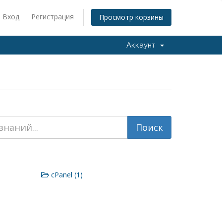
Вход
Регистрация
Просмотр корзины
Аккаунт
cPanel (1)