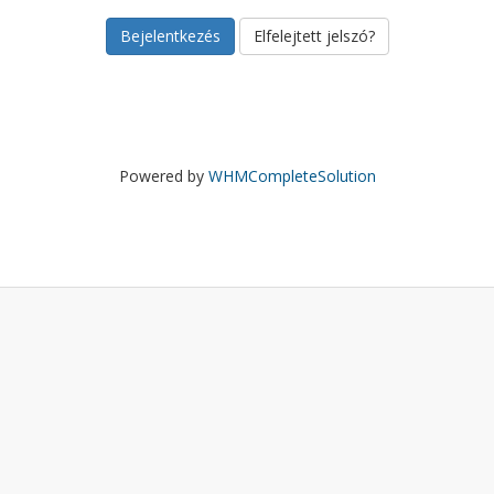
Elfelejtett jelszó?
Powered by
WHMCompleteSolution