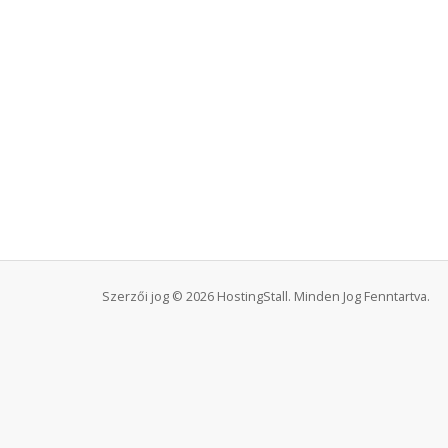
Szerzői jog © 2026 HostingStall. Minden Jog Fenntartva.